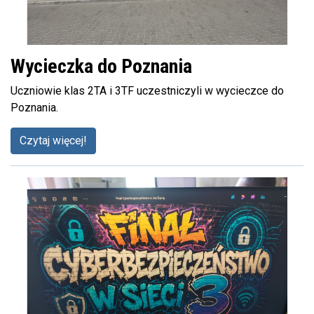
Wycieczka do Poznania
Uczniowie klas 2TA i 3TF uczestniczyli w wycieczce do
Poznania.
Czytaj więcej!