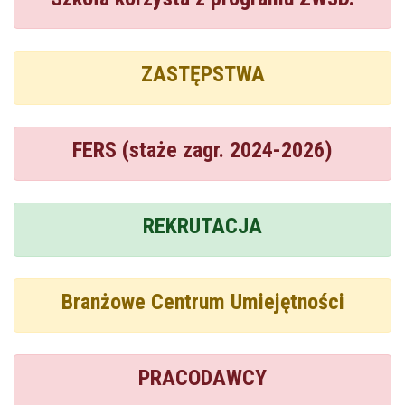
ZASTĘPSTWA
FERS (staże zagr. 2024-2026)
REKRUTACJA
Branżowe Centrum Umiejętności
PRACODAWCY