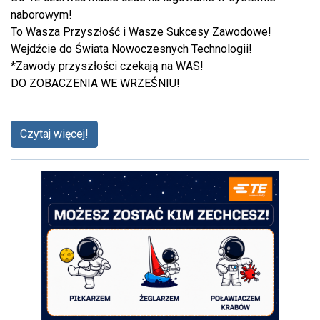
naborowym!
To Wasza Przyszłość i Wasze Sukcesy Zawodowe!
Wejdźcie do Świata Nowoczesnych Technologii!
*Zawody przyszłości czekają na WAS!
DO ZOBACZENIA WE WRZEŚNIU!
Czytaj więcej!