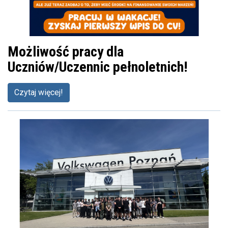
Możliwość pracy dla
Uczniów/Uczennic pełnoletnich!
Czytaj więcej!