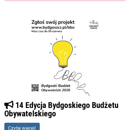
14 Edycja Bydgoskiego Budżetu
Obywatelskiego
Czytaj więcej!