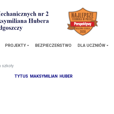
PROJEKTY
BEZPIECZEŃSTWO
DLA UCZNIÓW
n szkoły
TYTUS MAKSYMILIAN HUBER