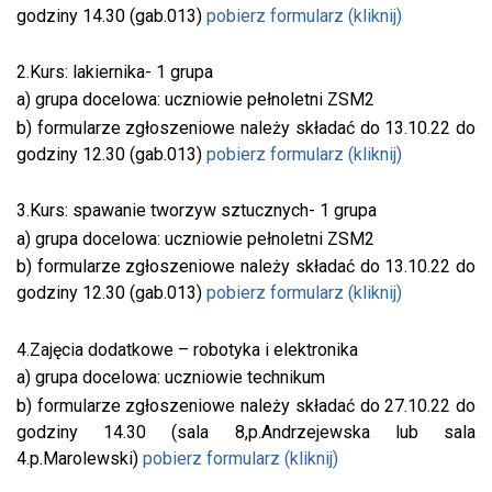
godziny 14.30 (gab.013)
pobierz formularz (kliknij)
2.Kurs: lakiernika- 1 grupa
a) grupa docelowa: uczniowie pełnoletni ZSM2
b) formularze zgłoszeniowe należy składać do 13.10.22 do
godziny 12.30 (gab.013)
pobierz formularz (kliknij)
3.Kurs: spawanie tworzyw sztucznych- 1 grupa
a) grupa docelowa: uczniowie pełnoletni ZSM2
b) formularze zgłoszeniowe należy składać do 13.10.22 do
godziny 12.30 (gab.013)
pobierz formularz (kliknij)
4.Zajęcia dodatkowe – robotyka i elektronika
a) grupa docelowa: uczniowie technikum
b) formularze zgłoszeniowe należy składać do 27.10.22 do
godziny 14.30 (sala 8,p.Andrzejewska lub sala
4.p.Marolewski)
pobierz formularz (kliknij)