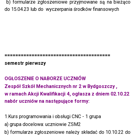
b) formularze zgłoszeniowe przyjmowane są na bieżąco
do 15.04.23 lub do wyczerpania środków finansowych
=======================================
semestr pierwszy
OGŁOSZENIE O NABORZE UCZNIÓW
Zespół Szkół Mechanicznych nr 2 w Bydgoszczy ,
w ramach Akcji Kwalifikacji 4, ogłasza z dniem 02.10.22
nabór uczniów na następujące formy:
1.Kurs programowania i obsługi CNC - 1 grupa
a) grupa docelowa: uczniowie ZSM2
b) formularze zgłoszeniowe należy składać do 10.10.22 do