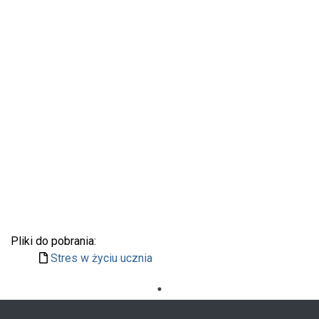
Pliki do pobrania:
Stres w życiu ucznia