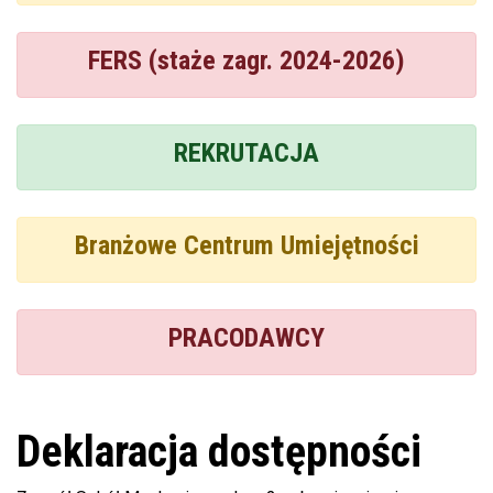
FERS (staże zagr. 2024-2026)
REKRUTACJA
Branżowe Centrum Umiejętności
PRACODAWCY
Deklaracja dostępności