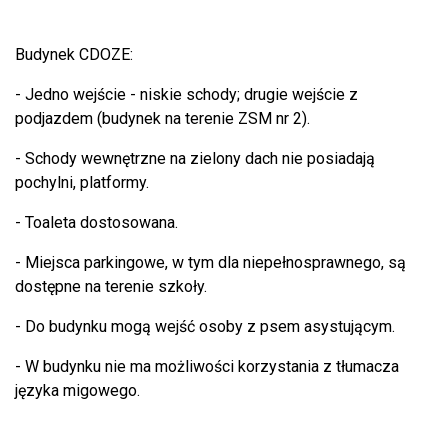
Budynek CDOZE:
- Jedno wejście - niskie schody; drugie wejście z
podjazdem (budynek na terenie ZSM nr 2).
- Schody wewnętrzne na zielony dach nie posiadają
pochylni, platformy.
- Toaleta dostosowana.
- Miejsca parkingowe, w tym dla niepełnosprawnego, są
dostępne na terenie szkoły.
- Do budynku mogą wejść osoby z psem asystującym.
- W budynku nie ma możliwości korzystania z tłumacza
języka migowego.