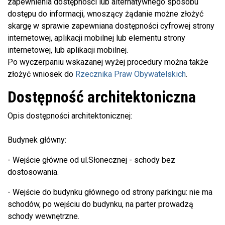
zapewnienia dostępności lub alternatywnego sposobu
dostępu do informacji, wnoszący żądanie możne złożyć
skargę w sprawie zapewniana dostępności cyfrowej strony
internetowej, aplikacji mobilnej lub elementu strony
internetowej, lub aplikacji mobilnej.
Po wyczerpaniu wskazanej wyżej procedury można także
złożyć wniosek do
Rzecznika Praw Obywatelskich
.
Dostępność architektoniczna
Opis dostępności architektonicznej:
Budynek główny:
- Wejście główne od ul.Słonecznej - schody bez
dostosowania.
- Wejście do budynku głównego od strony parkingu: nie ma
schodów, po wejściu do budynku, na parter prowadzą
schody wewnętrzne.