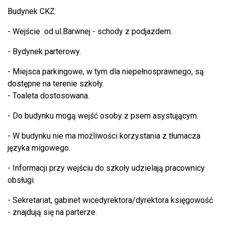
Budynek CKZ:
- Wejście od ul.Barwnej - schody z podjazdem.
- Bydynek parterowy.
- Miejsca parkingowe, w tym dla niepełnosprawnego, są
dostępne na terenie szkoły.
- Toaleta dostosowana.
- Do budynku mogą wejść osoby z psem asystującym.
- W budynku nie ma możliwości korzystania z tłumacza
języka migowego.
- Informacji przy wejściu do szkoły udzielają pracownicy
obsługi.
- Sekretariat, gabinet wicedyrektora/dyrektora księgowość
- znajdują się na parterze.