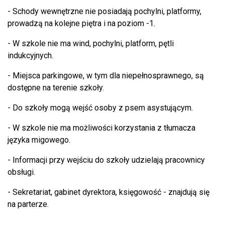
- Schody wewnętrzne nie posiadają pochylni, platformy,
prowadzą na kolejne piętra i na poziom -1.
- W szkole nie ma wind, pochylni, platform, pętli
indukcyjnych.
- Miejsca parkingowe, w tym dla niepełnosprawnego, są
dostępne na terenie szkoły.
- Do szkoły mogą wejść osoby z psem asystującym.
- W szkole nie ma możliwości korzystania z tłumacza
języka migowego.
- Informacji przy wejściu do szkoły udzielają pracownicy
obsługi.
- Sekretariat, gabinet dyrektora, księgowość - znajdują się
na parterze.