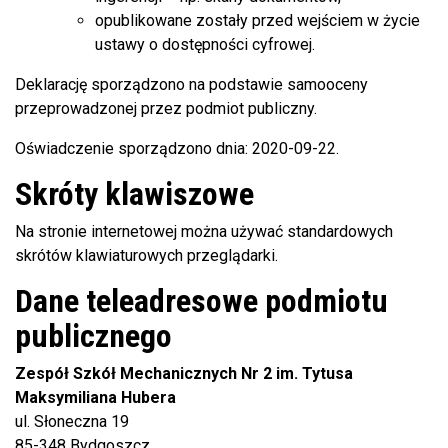
opublikowane zostały przed wejściem w życie
ustawy o dostępności cyfrowej.
Deklarację sporządzono na podstawie samooceny
przeprowadzonej przez podmiot publiczny.
Oświadczenie sporządzono dnia:
2020-09-22
.
Skróty klawiszowe
Na stronie internetowej można używać standardowych
skrótów klawiaturowych przeglądarki.
Dane teleadresowe podmiotu
publicznego
Zespół Szkół Mechanicznych Nr 2 im. Tytusa
Maksymiliana Hubera
ul. Słoneczna 19
85-348 Bydgoszcz