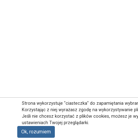
Strona wykorzystuje "ciasteczka" do zapamiętania wybrane
Korzystając z niej wyrażasz zgodę na wykorzystywanie pl
Jeśli nie chcesz korzystać z plików cookies, możesz je w
ustawieniach Twojej przeglądarki.
Ok, rozumiem