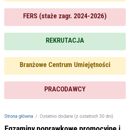
FERS (staże zagr. 2024-2026)
REKRUTACJA
Branżowe Centrum Umiejętności
PRACODAWCY
Strona główna
Ostatnio dodane (z ostatnich 30 dni)
Egzaminy poprawkowe promocyjne i