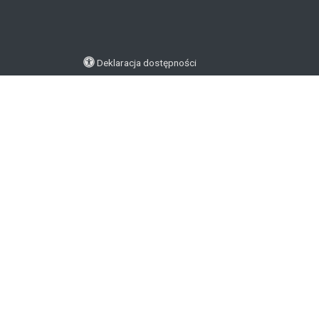
Deklaracja dostępności