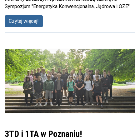
Sympozjum "Energetyka Konwencjonalna, Jądrowa i OZE"
Czytaj więcej!
3TD i 1TA w Poznaniu!