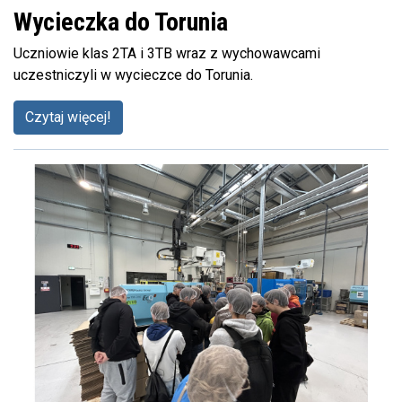
Wycieczka do Torunia
Uczniowie klas 2TA i 3TB wraz z wychowawcami
uczestniczyli w wycieczce do Torunia.
Czytaj więcej!