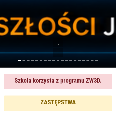
.
.
Szkoła korzysta z programu ZW3D.
ZASTĘPSTWA