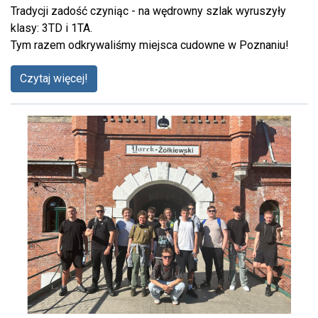
Tradycji zadość czyniąc - na wędrowny szlak wyruszyły
klasy: 3TD i 1TA.
Tym razem odkrywaliśmy miejsca cudowne w Poznaniu!
Czytaj więcej!