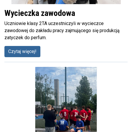
Wycieczka zawodowa
Uczniowie klasy 2TA uczestniczyli w wycieczce
zawodowej do zakładu pracy zajmującego się produkcją
zatyczek do perfum.
Czytaj więcej!