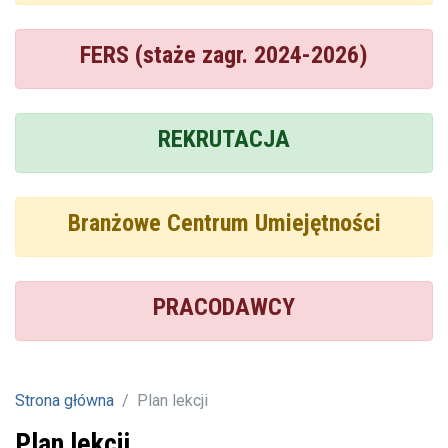
FERS (staże zagr. 2024-2026)
REKRUTACJA
Branżowe Centrum Umiejętności
PRACODAWCY
Strona główna
Plan lekcji
Plan lekcji