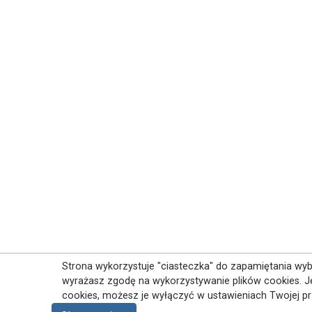
Strona wykorzystuje "ciasteczka" do zapamiętania wybra
wyrażasz zgodę na wykorzystywanie plików cookies. Je
cookies, możesz je wyłączyć w ustawieniach Twojej pr