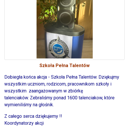
Szkoła Pełna Talentów
Dobiegła końca akcja - Szkoła Pełna Talentów. Dziękujmy
wszystkim uczniom, rodzicom, pracownikom szkoły i
wszystkim zaangażowanym w zbiórkę
talenciaków. Zebraliśmy ponad 1600 talenciakow, które
wymieniliśmy na głośnik.
Z całego serca dziękujemy !!
Koordynatorzy akcji