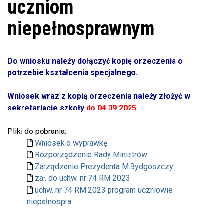
uczniom
niepełnosprawnym
Do wniosku należy dołączyć kopię orzeczenia o
potrzebie kształcenia specjalnego.
Wniosek wraz z kopią orzeczenia należy złożyć w
sekretariacie szkoły
do 04.09.2025.
Pliki do pobrania:
Wniosek o wyprawkę
Rozporządzenie Rady Ministrów
Zarządzenie Prezydenta M.Bydgoszczy
zał. do uchw. nr 74 RM 2023
uchw. nr 74 RM 2023 program uczniowie
niepełnospra