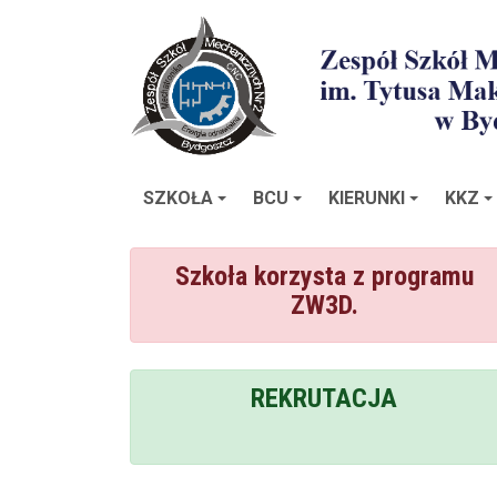
SZKOŁA
BCU
KIERUNKI
KKZ
Szkoła korzysta z programu
ZW3D.
REKRUTACJA