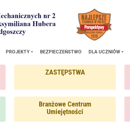
PROJEKTY
BEZPIECZEŃSTWO
DLA UCZNIÓW
ZASTĘPSTWA
Branżowe Centrum
Umiejętności