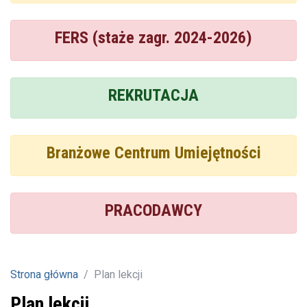
FERS (staże zagr. 2024-2026)
REKRUTACJA
Branżowe Centrum Umiejętności
PRACODAWCY
Strona główna
Plan lekcji
Plan lekcji