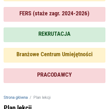
FERS (staże zagr. 2024-2026)
REKRUTACJA
Branżowe Centrum Umiejętności
PRACODAWCY
Strona główna
Plan lekcji
Plan lekcji