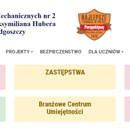
PROJEKTY
BEZPIECZEŃSTWO
DLA UCZNIÓW
ZASTĘPSTWA
Branżowe Centrum
Umiejętności