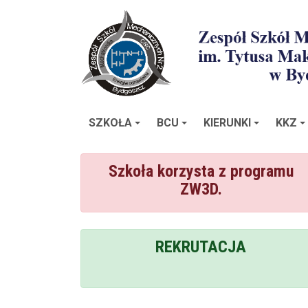
SZKOŁA
BCU
KIERUNKI
KKZ
Szkoła korzysta z programu
ZW3D.
REKRUTACJA