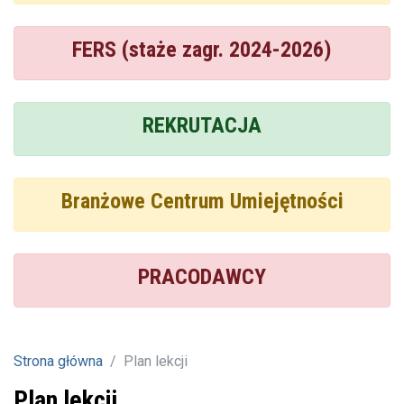
FERS (staże zagr. 2024-2026)
REKRUTACJA
Branżowe Centrum Umiejętności
PRACODAWCY
Strona główna
Plan lekcji
Plan lekcji