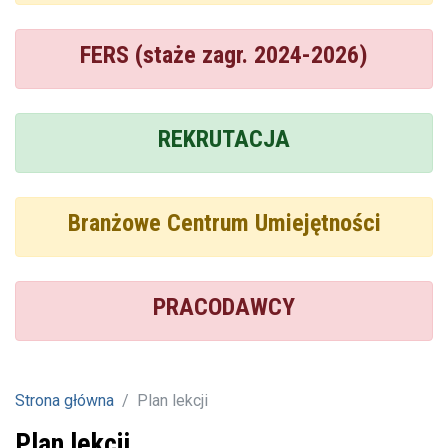
FERS (staże zagr. 2024-2026)
REKRUTACJA
Branżowe Centrum Umiejętności
PRACODAWCY
Strona główna
Plan lekcji
Plan lekcji