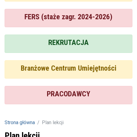
FERS (staże zagr. 2024-2026)
REKRUTACJA
Branżowe Centrum Umiejętności
PRACODAWCY
Strona główna
Plan lekcji
Plan lekcji