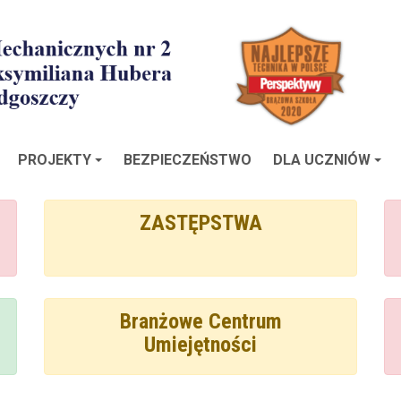
PROJEKTY
BEZPIECZEŃSTWO
DLA UCZNIÓW
ZASTĘPSTWA
Branżowe Centrum
Umiejętności