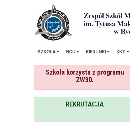
SZKOŁA
BCU
KIERUNKI
KKZ
Szkoła korzysta z programu
ZW3D.
REKRUTACJA