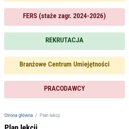
FERS (staże zagr. 2024-2026)
REKRUTACJA
Branżowe Centrum Umiejętności
PRACODAWCY
Strona główna
Plan lekcji
Plan lekcji