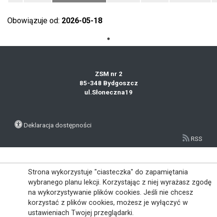
Obowiązuje od:
2026-05-18
ZSM nr 2
85-348 Bydgoszcz
ul.Słoneczna19
Deklaracja dostępności
RSS
Strona wykorzystuje "ciasteczka" do zapamiętania
wybranego planu lekcji. Korzystając z niej wyrażasz zgodę
na wykorzystywanie plików cookies. Jeśli nie chcesz
korzystać z plików cookies, możesz je wyłączyć w
ustawieniach Twojej przeglądarki.