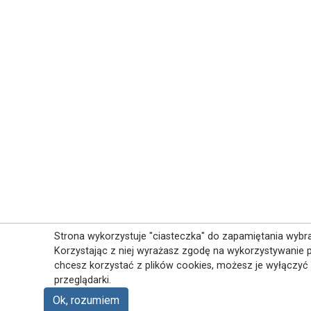
Strona wykorzystuje "ciasteczka" do zapamiętania wybran
Korzystając z niej wyrażasz zgodę na wykorzystywanie pl
chcesz korzystać z plików cookies, możesz je wyłączyć
przeglądarki.
Ok, rozumiem