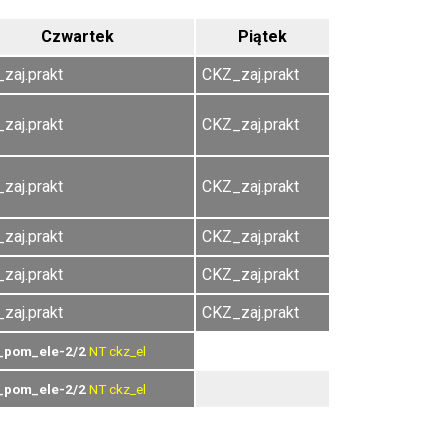
Czwartek
Piątek
zaj.prakt
CKZ_zaj.prakt
zaj.prakt
CKZ_zaj.prakt
zaj.prakt
CKZ_zaj.prakt
zaj.prakt
CKZ_zaj.prakt
zaj.prakt
CKZ_zaj.prakt
zaj.prakt
CKZ_zaj.prakt
_pom_ele-2/2
NT
ckz_el
_pom_ele-2/2
NT
ckz_el