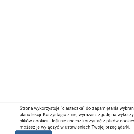
Strona wykorzystuje "ciasteczka" do zapamiętania wybra
planu lekcji. Korzystając z niej wyrażasz zgodę na wykorz
plików cookies. Jeśli nie chcesz korzystać z plików cookie
możesz je wyłączyć w ustawieniach Twojej przeglądarki.