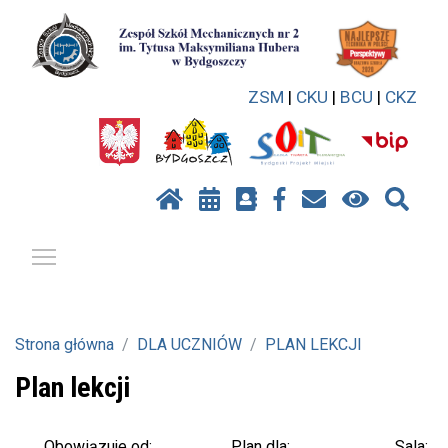
ZSM
|
CKU
|
BCU
|
CKZ
Pokaż / ukryj menu
Strona główna
DLA UCZNIÓW
PLAN LEKCJI
Plan lekcji
Plan dla:
Sala:
Obowiązuje od: