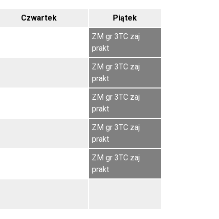
Czwartek
Piątek
ZM gr 3TC zaj
prakt
ZM gr 3TC zaj
prakt
ZM gr 3TC zaj
prakt
ZM gr 3TC zaj
prakt
ZM gr 3TC zaj
prakt