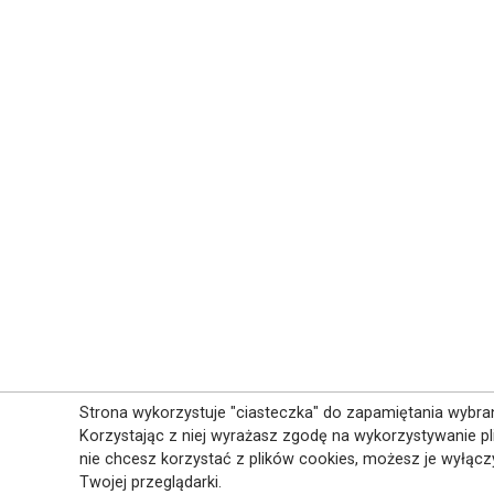
Strona wykorzystuje "ciasteczka" do zapamiętania wybran
Korzystając z niej wyrażasz zgodę na wykorzystywanie pli
nie chcesz korzystać z plików cookies, możesz je wyłąc
Twojej przeglądarki.