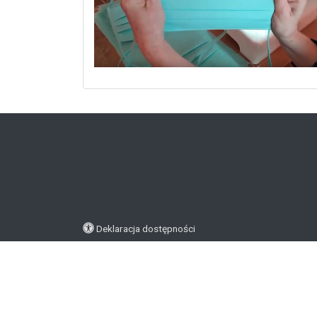
Deklaracja dostępności