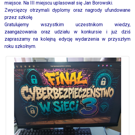
miejsce. Na III miejscu uplasował się Jan Borowski.
Zwycięzcy otrzymali dyplomy oraz nagrody ufundowane
przez szkołę.
Gratulujemy wszystkim uczestnikom wiedzy,
zaangażowania oraz udziału w konkursie i już dziś
zapraszamy na kolejną edycję wydarzenia w przyszłym
roku szkolnym.