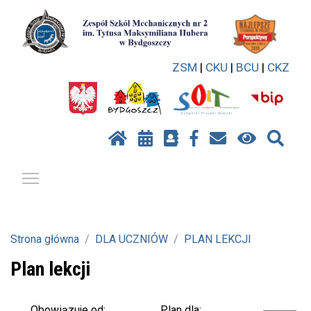
ZSM
|
CKU
|
BCU
|
CKZ
Pokaż / ukryj menu
Strona główna
DLA UCZNIÓW
PLAN LEKCJI
Plan lekcji
Plan dla:
Obowiązuje od: