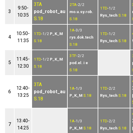
3TA
2TA
-2/2
9:50-
1TD
-1/2
3
pod_robot_au
mo.u.sy.rob.
10:35
Rys_tech
S.18
S.18
S.18
1A
-3/3
10:50-
1TD
-1/2
P_K_M
1TD
-1/2
4
rys.dok.tech
11:35
S.18
Rys_tech
S.18
S.18
3TF
-2/2
11:45-
1TD
-1/2
P_K_M
5
pod.el. i e
12:30
S.18
S.18
3TA
12:40-
1A
-1/3
1TD
-2/2
6
pod_robot_au
13:25
P_K_M
S.18
Rys_tech
S.18
S.18
13:40-
1A
-1/3
1TD
-2/2
7
14:25
P_K_M
S.18
Rys_tech
S.18