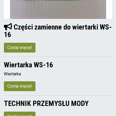
Części zamienne do wiertarki WS-
16
Czytaj więcej!
Wiertarka WS-16
Wiertarka
Czytaj więcej!
TECHNIK PRZEMYSŁU MODY