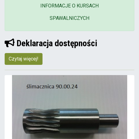
INFORMACJE O KURSACH
SPAWALNICZYCH
Deklaracja dostępności
Czytaj więcej!