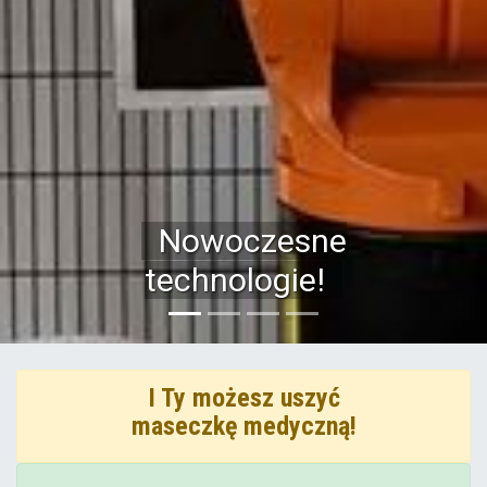
Nowoczesne
technologie!
I Ty możesz uszyć
maseczkę medyczną!