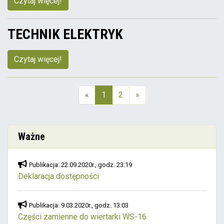
Czytaj więcej!
TECHNIK ELEKTRYK
Czytaj więcej!
«
1
2
»
(aktualna)
Ważne
Publikacja: 22.09.2020r., godz. 23:19
Deklaracja dostępności
Publikacja: 9.03.2020r., godz. 13:03
Części zamienne do wiertarki WS-16