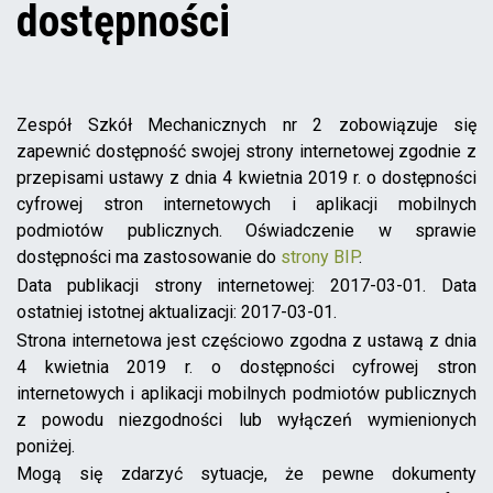
dostępności
Zespół Szkół Mechanicznych nr 2
zobowiązuje się
zapewnić dostępność swojej strony internetowej zgodnie z
przepisami ustawy z dnia 4 kwietnia 2019 r. o dostępności
cyfrowej stron internetowych i aplikacji mobilnych
podmiotów publicznych. Oświadczenie w sprawie
dostępności ma zastosowanie do
strony BIP
.
Data publikacji strony internetowej:
2017-03-01
. Data
ostatniej istotnej aktualizacji:
2017-03-01
.
Strona internetowa jest częściowo zgodna z ustawą z dnia
4 kwietnia 2019 r. o dostępności cyfrowej stron
internetowych i aplikacji mobilnych podmiotów publicznych
z powodu niezgodności lub wyłączeń wymienionych
poniżej.
Mogą się zdarzyć sytuacje, że pewne dokumenty