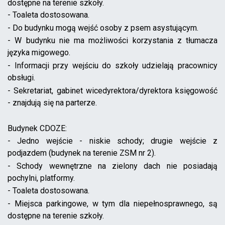
dostępne na terenie szkoły.
- Toaleta dostosowana.
- Do budynku mogą wejść osoby z psem asystującym.
- W budynku nie ma możliwości korzystania z tłumacza
języka migowego.
- Informacji przy wejściu do szkoły udzielają pracownicy
obsługi.
- Sekretariat, gabinet wicedyrektora/dyrektora księgowość
- znajdują się na parterze.
Budynek CDOZE:
- Jedno wejście - niskie schody; drugie wejście z
podjazdem (budynek na terenie ZSM nr 2).
- Schody wewnętrzne na zielony dach nie posiadają
pochylni, platformy.
- Toaleta dostosowana.
- Miejsca parkingowe, w tym dla niepełnosprawnego, są
dostępne na terenie szkoły.