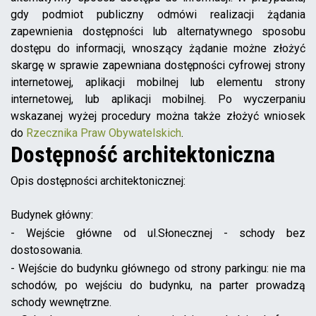
gdy podmiot publiczny odmówi realizacji żądania
zapewnienia dostępności lub alternatywnego sposobu
dostępu do informacji, wnoszący żądanie możne złożyć
skargę w sprawie zapewniana dostępności cyfrowej strony
internetowej, aplikacji mobilnej lub elementu strony
internetowej, lub aplikacji mobilnej. Po wyczerpaniu
wskazanej wyżej procedury można także złożyć wniosek
do
Rzecznika Praw Obywatelskich
.
Dostępność architektoniczna
Opis dostępności architektonicznej:
Budynek główny:
- Wejście główne od ul.Słonecznej - schody bez
dostosowania.
- Wejście do budynku głównego od strony parkingu: nie ma
schodów, po wejściu do budynku, na parter prowadzą
schody wewnętrzne.