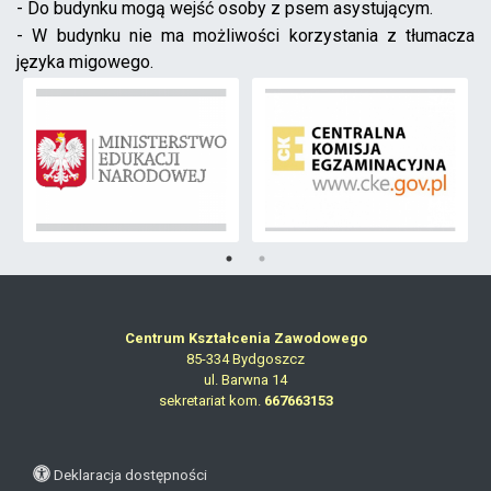
- Do budynku mogą wejść osoby z psem asystującym.
- W budynku nie ma możliwości korzystania z tłumacza
języka migowego.
Centrum Kształcenia Zawodowego
85-334 Bydgoszcz
ul. Barwna 14
sekretariat kom.
667663153
Deklaracja dostępności