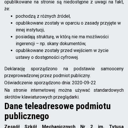
opublikowane na stronie są niedostępne z uwagi na fakt,
że:
pochodzą z różnych źródeł,
opublikowane zostały w oparciu o zasady przyjęte w
innej instytucji,
posiadają strukturę, w którą nie ma możliwości
ingerencji – np. skany dokumentów,
opublikowane zostały przed wejściem w życie
ustawy o dostępności cyfrowej.
Deklarację sporządzono na podstawie samooceny
przeprowadzonej przez podmiot publiczny.
Oświadczenie sporządzono dnia:
2020-09-22
Na stronie internetowej można używać standardowych
skrótów klawiaturowych przeglądarki.
Dane teleadresowe podmiotu
publicznego
Zespół Szkół Mechanicznych Nr 2 im. Tytusa