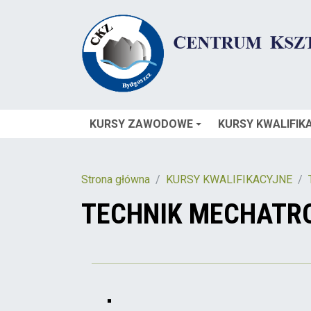
KURSY ZAWODOWE
KURSY KWALIFIK
Strona główna
KURSY KWALIFIKACYJNE
TECHNIK MECHATR