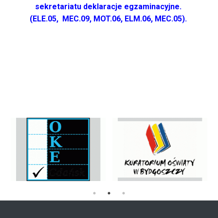
sekretariatu deklaracje egzaminacyjne.
(ELE.05, MEC.09, MOT.06, ELM.06, MEC.05).