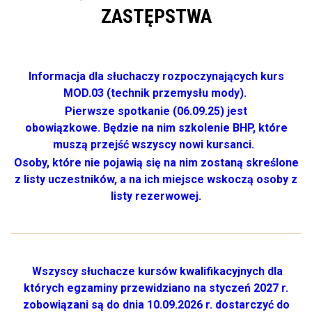
ZASTĘPSTWA
Informacja dla słuchaczy rozpoczynających kurs
MOD.03 (technik przemysłu mody).
Pierwsze spotkanie (06.09.25) jest
obowiązkowe. Będzie na nim szkolenie BHP, które
muszą przejść wszyscy nowi kursanci.
Osoby, które nie pojawią się na nim zostaną skreślone
z listy uczestników, a na ich miejsce wskoczą osoby z
listy rezerwowej.
Wszyscy słuchacze kursów kwalifikacyjnych dla
których egzaminy przewidziano na styczeń 2027 r.
zobowiązani są do dnia 10.09.2026 r. dostarczyć do