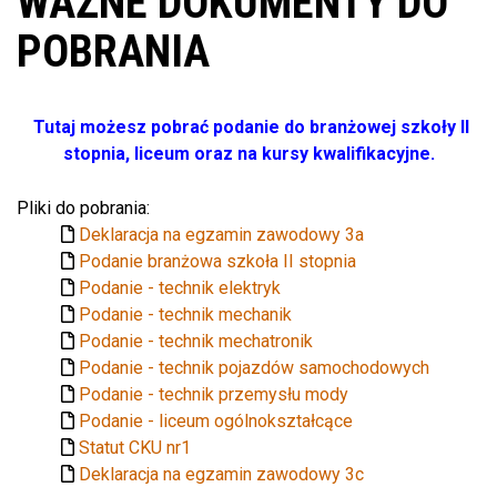
WAŻNE DOKUMENTY DO
POBRANIA
Tutaj możesz pobrać podanie do branżowej szkoły II
stopnia, liceum oraz na kursy kwalifikacyjne.
Pliki do pobrania:
Deklaracja na egzamin zawodowy 3a
Podanie branżowa szkoła II stopnia
Podanie - technik elektryk
Podanie - technik mechanik
Podanie - technik mechatronik
Podanie - technik pojazdów samochodowych
Podanie - technik przemysłu mody
Podanie - liceum ogólnokształcące
Statut CKU nr1
Deklaracja na egzamin zawodowy 3c