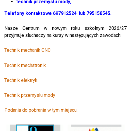
technik przemysłu mody,
Telefony kontaktowe 697912524 lub 795158545.
Nasze Centrum w nowym roku szkolnym 2026/27
przyjmuje słuchaczy na kursy w następujących zawodach:
Technik mechanik CNC
Technik mechatronik
Technik elektryk
Technik przemysłu mody
Podania do pobrania w tym miejscu.