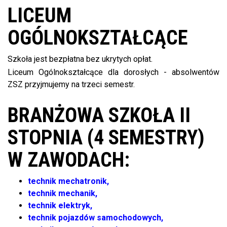
LICEUM
OGÓLNOKSZTAŁCĄCE
Szkoła jest bezpłatna bez ukrytych opłat.
Liceum Ogólnokształcące dla dorosłych - absolwentów
ZSZ przyjmujemy na trzeci semestr.
BRANŻOWA SZKOŁA II
STOPNIA (4 SEMESTRY)
W ZAWODACH:
technik mechatronik,
technik mechanik,
technik elektryk,
technik pojazdów samochodowych,