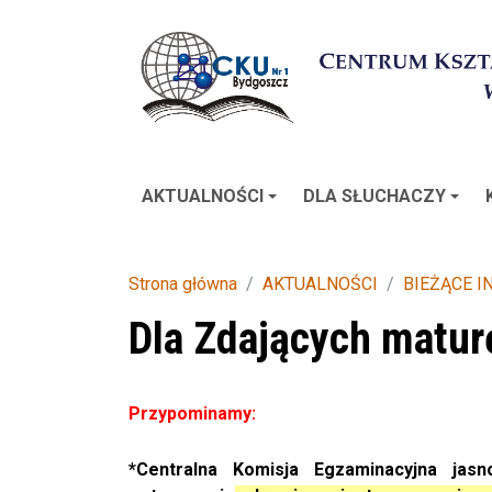
AKTUALNOŚCI
DLA SŁUCHACZY
Strona główna
AKTUALNOŚCI
BIEŻĄCE 
Dla Zdających matur
Przypominamy:
*Centralna Komisja Egzaminacyjna
jasno