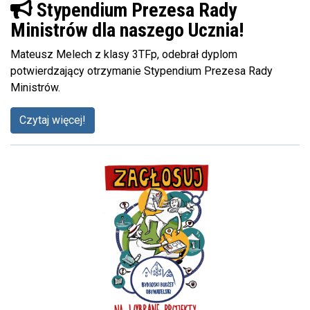
Stypendium Prezesa Rady
Ministrów dla naszego Ucznia!
Mateusz Melech z klasy 3TFp, odebrał dyplom
potwierdzający otrzymanie Stypendium Prezesa Rady
Ministrów.
Czytaj więcej!