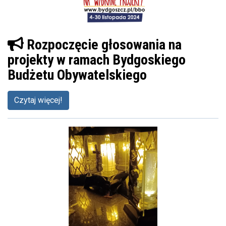
Rozpoczęcie głosowania na
projekty w ramach Bydgoskiego
Budżetu Obywatelskiego
Czytaj więcej!