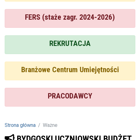
FERS (staże zagr. 2024-2026)
REKRUTACJA
Branżowe Centrum Umiejętności
PRACODAWCY
Strona główna
Ważne
BYDGOSKI UCZNIOWSKI BUDŻET