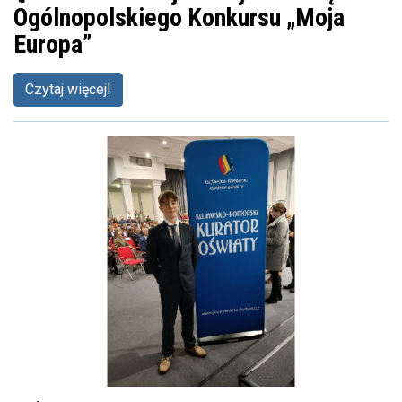
Ogólnopolskiego Konkursu „Moja
Europa”
Czytaj więcej!