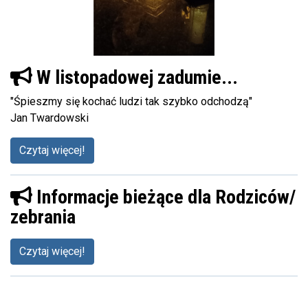
W listopadowej zadumie...
"Śpieszmy się kochać ludzi tak szybko odchodzą"
Jan Twardowski
Czytaj więcej!
Informacje bieżące dla Rodziców/
zebrania
Czytaj więcej!