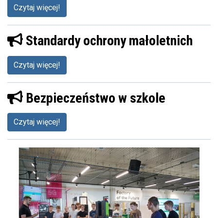
Czytaj więcej!
Standardy ochrony małoletnich
Czytaj więcej!
Bezpieczeństwo w szkole
Czytaj więcej!