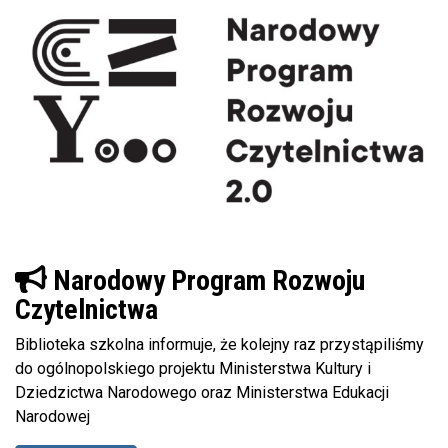
Narodowy Program Rozwoju
Czytelnictwa
Biblioteka szkolna informuje, że kolejny raz przystąpiliśmy
do ogólnopolskiego projektu Ministerstwa Kultury i
Dziedzictwa Narodowego oraz Ministerstwa Edukacji
Narodowej